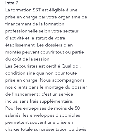
intra ?
La formation SST est éligible à une 
prise en charge par votre organisme de 
financement de la formation 
professionnelle selon votre secteur 
d'activité et le statut de votre 
établissement. Les dossiers bien 
montés peuvent couvrir tout ou partie 
du coût de la session.
Les Secouristes est certifié Qualiopi, 
condition sine qua non pour toute 
prise en charge. Nous accompagnons 
nos clients dans le montage du dossier 
de financement : c'est un service 
inclus, sans frais supplémentaire.
Pour les entreprises de moins de 50 
salariés, les enveloppes disponibles 
permettent souvent une prise en 
charge totale sur présentation du devis 