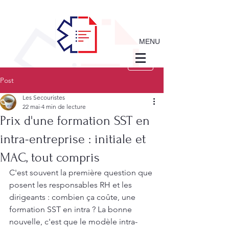
MENU
Post
Les Secouristes
22 mai
4 min de lecture
Prix d'une formation SST en
intra-entreprise : initiale et
MAC, tout compris
C'est souvent la première question que 
posent les responsables RH et les 
dirigeants : combien ça coûte, une 
formation SST en intra ? La bonne 
nouvelle, c'est que le modèle intra-