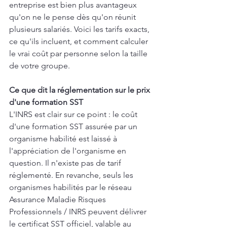
entreprise est bien plus avantageux 
qu'on ne le pense dès qu'on réunit 
plusieurs salariés. Voici les tarifs exacts, 
ce qu'ils incluent, et comment calculer 
le vrai coût par personne selon la taille 
de votre groupe.
Ce que dit la réglementation sur le prix 
d'une formation SST
L'INRS est clair sur ce point : le coût 
d'une formation SST assurée par un 
organisme habilité est laissé à 
l'appréciation de l'organisme en 
question. Il n'existe pas de tarif 
réglementé. En revanche, seuls les 
organismes habilités par le réseau 
Assurance Maladie Risques 
Professionnels / INRS peuvent délivrer 
le certificat SST officiel, valable au 