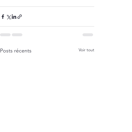
Voir tout
Posts récents