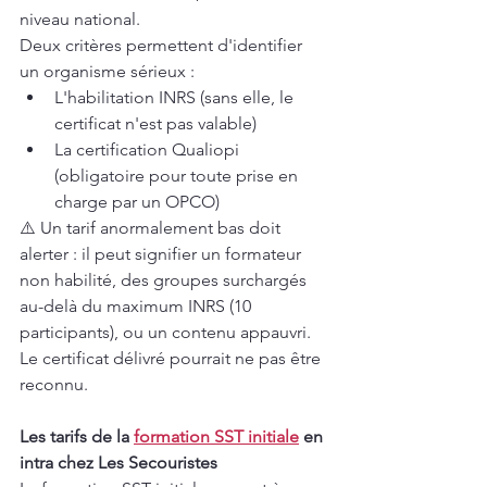
niveau national.
Deux critères permettent d'identifier 
un organisme sérieux :
L'habilitation INRS (sans elle, le 
certificat n'est pas valable)
La certification Qualiopi 
(obligatoire pour toute prise en 
charge par un OPCO)
⚠️ Un tarif anormalement bas doit 
alerter : il peut signifier un formateur 
non habilité, des groupes surchargés 
au-delà du maximum INRS (10 
participants), ou un contenu appauvri. 
Le certificat délivré pourrait ne pas être 
reconnu.
Les tarifs de la 
formation SST initiale
 en 
intra chez Les Secouristes