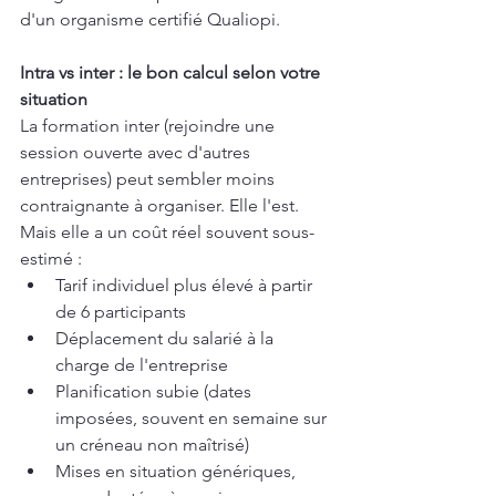
d'un organisme certifié Qualiopi.
Intra vs inter : le bon calcul selon votre 
situation
La formation inter (rejoindre une 
session ouverte avec d'autres 
entreprises) peut sembler moins 
contraignante à organiser. Elle l'est. 
Mais elle a un coût réel souvent sous-
estimé :
Tarif individuel plus élevé à partir 
de 6 participants
Déplacement du salarié à la 
charge de l'entreprise
Planification subie (dates 
imposées, souvent en semaine sur 
un créneau non maîtrisé)
Mises en situation génériques, 