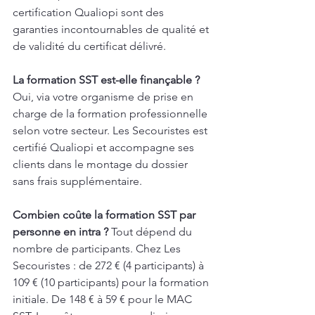
certification Qualiopi sont des 
garanties incontournables de qualité et 
de validité du certificat délivré.
La formation SST est-elle finançable ?
Oui, via votre organisme de prise en 
charge de la formation professionnelle 
selon votre secteur. Les Secouristes est 
certifié Qualiopi et accompagne ses 
clients dans le montage du dossier 
sans frais supplémentaire.
Combien coûte la formation SST par 
personne en intra ?
 Tout dépend du 
nombre de participants. Chez Les 
Secouristes : de 272 € (4 participants) à 
109 € (10 participants) pour la formation 
initiale. De 148 € à 59 € pour le MAC 