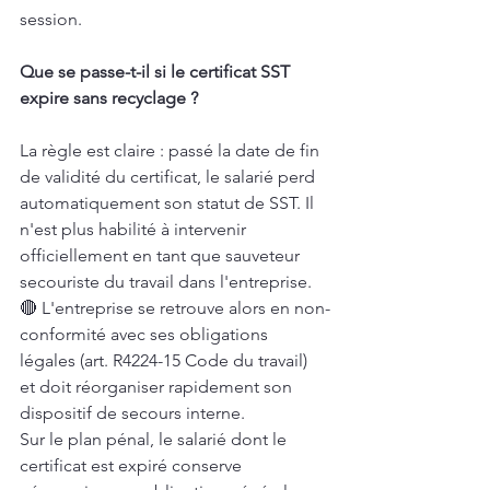
session.
Que se passe-t-il si le certificat SST 
expire sans recyclage ?
La règle est claire : passé la date de fin 
de validité du certificat, le salarié perd 
automatiquement son statut de SST. Il 
n'est plus habilité à intervenir 
officiellement en tant que sauveteur 
secouriste du travail dans l'entreprise.
🔴 L'entreprise se retrouve alors en non-
conformité avec ses obligations 
légales (art. R4224-15 Code du travail) 
et doit réorganiser rapidement son 
dispositif de secours interne.
Sur le plan pénal, le salarié dont le 
certificat est expiré conserve 