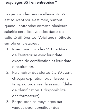
recyclages SST en entreprise ?
La gestion des renouvellements SST 
est souvent sous-estimée, surtout 
quand l'entreprise compte plusieurs 
salariés certifiés avec des dates de 
validité différentes. Voici une méthode 
simple en 5 étapes :
Inventorier tous les SST certifiés 
de l'entreprise avec leur date 
exacte de certification et leur date 
d'expiration.
Paramétrer des alertes à J-90 avant 
chaque expiration pour laisser le 
temps d'organiser la session (délai 
de planification + disponibilité 
des formateurs).
Regrouper les recyclages par 
vagues pour constituer des 