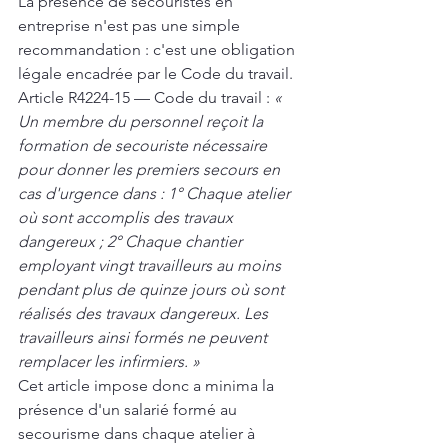
La présence de secouristes en 
entreprise n'est pas une simple 
recommandation : c'est une obligation 
légale encadrée par le Code du travail.
Article R4224-15 — Code du travail :
 « 
Un membre du personnel reçoit la 
formation de secouriste nécessaire 
pour donner les premiers secours en 
cas d'urgence dans : 1° Chaque atelier 
où sont accomplis des travaux 
dangereux ; 2° Chaque chantier 
employant vingt travailleurs au moins 
pendant plus de quinze jours où sont 
réalisés des travaux dangereux. Les 
travailleurs ainsi formés ne peuvent 
remplacer les infirmiers. »
Cet article impose donc a minima la 
présence d'un salarié formé au 
secourisme dans chaque atelier à 