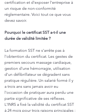
certification et d'exposer l'entreprise à 
un risque de non-conformité 
réglementaire. Voici tout ce que vous 
devez savoir.
Pourquoi le certificat SST a-t-il une 
durée de validité limitée ?
La formation SST ne s'arrête pas à 
l'obtention du certificat. Les gestes de 
premiers secours massage cardiaque, 
gestion d'une hémorragie, utilisation 
d'un défibrillateur se dégradent sans 
pratique régulière. Un salarié formé il y 
a trois ans sans jamais avoir eu 
l'occasion de pratiquer aura perdu une 
partie significative de ses réflexes.
L'INRS a fixé la validité du certificat SST 
à 24 mois pour trois raisons principales :