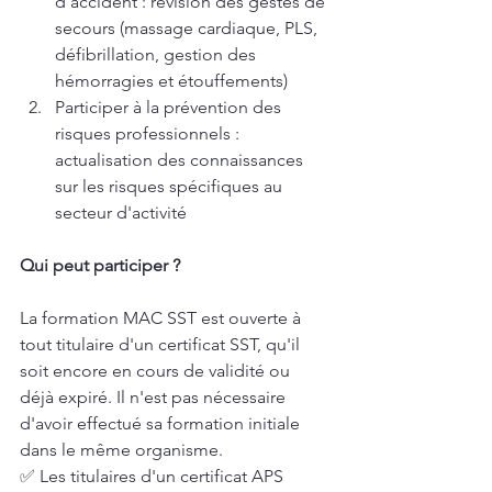
d'accident : révision des gestes de 
secours (massage cardiaque, PLS, 
défibrillation, gestion des 
hémorragies et étouffements)
Participer à la prévention des 
risques professionnels : 
actualisation des connaissances 
sur les risques spécifiques au 
secteur d'activité
Qui peut participer ?
La formation MAC SST est ouverte à 
tout titulaire d'un certificat SST, qu'il 
soit encore en cours de validité ou 
déjà expiré. Il n'est pas nécessaire 
d'avoir effectué sa formation initiale 
dans le même organisme.
✅ Les titulaires d'un certificat APS 