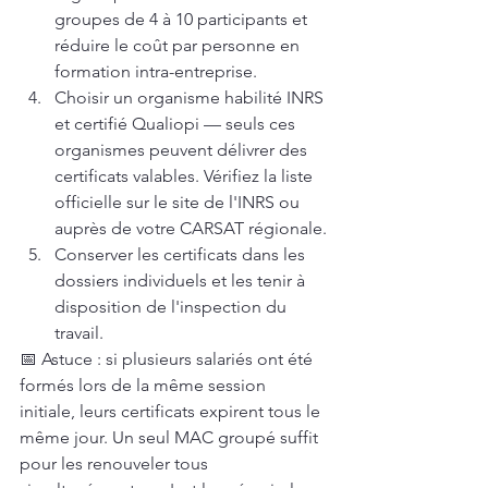
groupes de 4 à 10 participants et 
réduire le coût par personne en 
formation intra-entreprise.
Choisir un organisme habilité INRS 
et certifié Qualiopi — seuls ces 
organismes peuvent délivrer des 
certificats valables. Vérifiez la liste 
officielle sur le site de l'INRS ou 
auprès de votre CARSAT régionale.
Conserver les certificats dans les 
dossiers individuels et les tenir à 
disposition de l'inspection du 
travail.
📅 Astuce : si plusieurs salariés ont été 
formés lors de la même session 
initiale, leurs certificats expirent tous le 
même jour. Un seul MAC groupé suffit 
pour les renouveler tous 