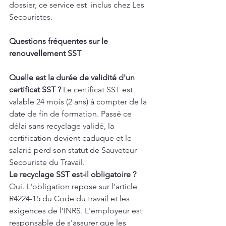
dossier, ce service est  inclus chez Les 
Secouristes.
Questions fréquentes sur le 
renouvellement SST
Quelle est la durée de validité d'un 
certificat SST ?
 Le certificat SST est 
valable 24 mois (2 ans) à compter de la 
date de fin de formation. Passé ce 
délai sans recyclage validé, la 
certification devient caduque et le 
salarié perd son statut de Sauveteur 
Secouriste du Travail.
Le recyclage SST est-il obligatoire ?
Oui. L'obligation repose sur l'article 
R4224-15 du Code du travail et les 
exigences de l'INRS. L'employeur est 
responsable de s'assurer que les 