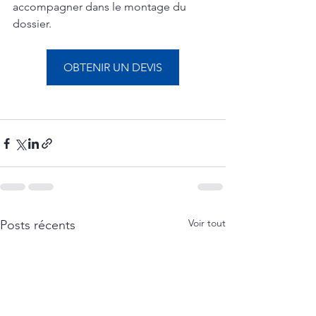
accompagner dans le montage du 
dossier.
OBTENIR UN DEVIS
Voir tout
Posts récents