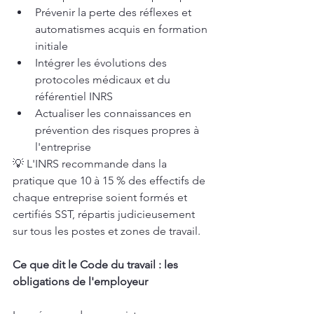
Prévenir la perte des réflexes et 
automatismes acquis en formation 
initiale
Intégrer les évolutions des 
protocoles médicaux et du 
référentiel INRS
Actualiser les connaissances en 
prévention des risques propres à 
l'entreprise
💡 L'INRS recommande dans la 
pratique que 10 à 15 % des effectifs de 
chaque entreprise soient formés et 
certifiés SST, répartis judicieusement 
sur tous les postes et zones de travail.
Ce que dit le Code du travail : les 
obligations de l'employeur