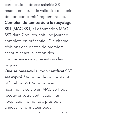
certifications de ses salariés SST 
restent en cours de validité, sous peine 
de non-conformité réglementaire.
Combien de temps dure le recyclage 
SST (MAC SST) ?
 La formation MAC 
SST dure 7 heures, soit une journée 
complète en présentiel. Elle alterne 
révisions des gestes de premiers 
secours et actualisation des 
compétences en prévention des 
risques.
Que se passe-t-il si mon certificat SST 
est expiré ?
 Vous perdez votre statut 
officiel de SST. Vous pouvez 
néanmoins suivre un MAC SST pour 
recouvrer votre certification. Si 
l'expiration remonte à plusieurs 
années, le formateur peut 