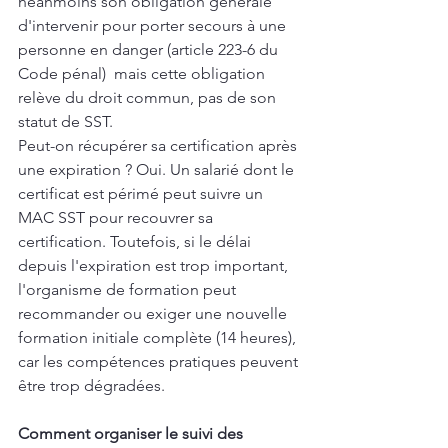
néanmoins son obligation générale 
d'intervenir pour porter secours à une 
personne en danger (article 223-6 du 
Code pénal)  mais cette obligation 
relève du droit commun, pas de son 
statut de SST.
Peut-on récupérer sa certification après 
une expiration ? Oui. Un salarié dont le 
certificat est périmé peut suivre un 
MAC SST pour recouvrer sa 
certification. Toutefois, si le délai 
depuis l'expiration est trop important, 
l'organisme de formation peut 
recommander ou exiger une nouvelle 
formation initiale complète (14 heures), 
car les compétences pratiques peuvent 
être trop dégradées.
Comment organiser le suivi des 