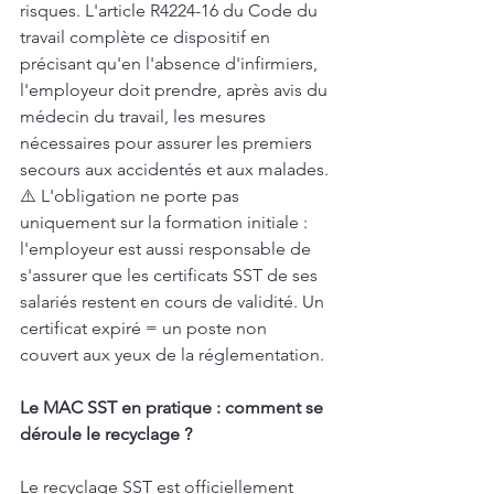
risques. L'article R4224-16 du Code du 
travail complète ce dispositif en 
précisant qu'en l'absence d'infirmiers, 
l'employeur doit prendre, après avis du 
médecin du travail, les mesures 
nécessaires pour assurer les premiers 
secours aux accidentés et aux malades.
⚠️ L'obligation ne porte pas 
uniquement sur la formation initiale : 
l'employeur est aussi responsable de 
s'assurer que les certificats SST de ses 
salariés restent en cours de validité. Un 
certificat expiré = un poste non 
couvert aux yeux de la réglementation.
Le MAC SST en pratique : comment se 
déroule le recyclage ?
Le recyclage SST est officiellement 