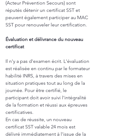
(Acteur Prévention Secours) sont 
réputés détenir un certificat SST et 
peuvent également participer au MAC 
SST pour renouveler leur certification.
Évaluation et délivrance du nouveau 
certificat
Il n'y a pas d'examen écrit. L'évaluation 
est réalisée en continu par le formateur 
habilité INRS, à travers des mises en 
situation pratiques tout au long de la 
journée. Pour être certifié, le 
participant doit avoir suivi l'intégralité 
de la formation et réussi aux épreuves 
certificatives.
En cas de réussite, un nouveau 
certificat SST valable 24 mois est 
délivré immédiatement à l'issue de la 