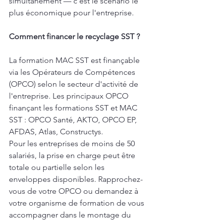
simultanément — c'est le scénario le 
plus économique pour l'entreprise.
Comment financer le recyclage SST ?
La formation MAC SST est finançable 
via les Opérateurs de Compétences 
(OPCO) selon le secteur d'activité de 
l'entreprise. Les principaux OPCO 
finançant les formations SST et MAC 
SST : OPCO Santé, AKTO, OPCO EP, 
AFDAS, Atlas, Constructys.
Pour les entreprises de moins de 50 
salariés, la prise en charge peut être 
totale ou partielle selon les 
enveloppes disponibles. Rapprochez-
vous de votre OPCO ou demandez à 
votre organisme de formation de vous 
accompagner dans le montage du 