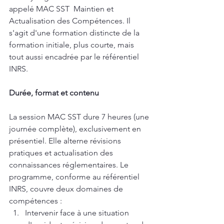
appelé MAC SST  Maintien et 
Actualisation des Compétences. Il 
s'agit d'une formation distincte de la 
formation initiale, plus courte, mais 
tout aussi encadrée par le référentiel 
INRS.
Durée, format et contenu
La session MAC SST dure 7 heures (une 
journée complète), exclusivement en 
présentiel. Elle alterne révisions 
pratiques et actualisation des 
connaissances réglementaires. Le 
programme, conforme au référentiel 
INRS, couvre deux domaines de 
compétences :
Intervenir face à une situation 