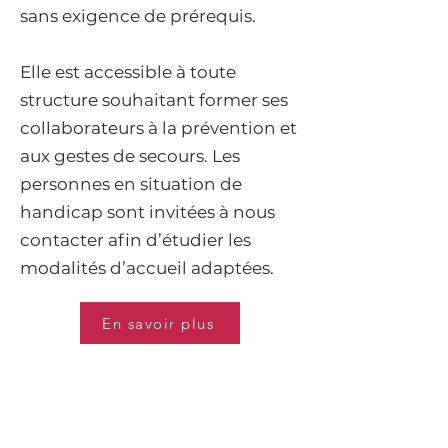
sans exigence de prérequis.
Elle est accessible à toute
structure souhaitant former ses
collaborateurs à la prévention et
aux gestes de secours. Les
personnes en situation de
handicap sont invitées à nous
contacter afin d’étudier les
modalités d’accueil adaptées.
En savoir plus