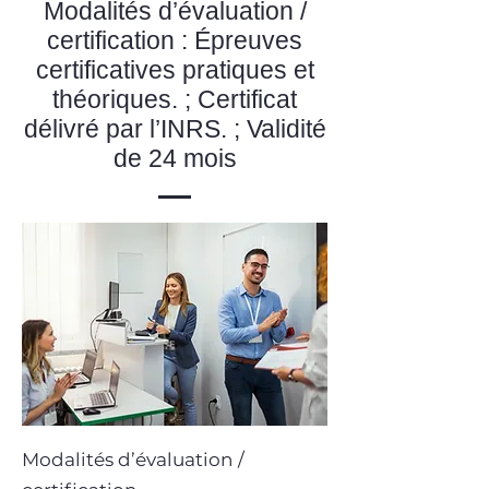
Modalités d’évaluation /
certification : Épreuves
certificatives pratiques et
théoriques. ; Certificat
délivré par l’INRS. ; Validité
de 24 mois
Modalités d’évaluation /