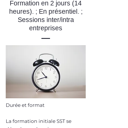
Formation en 2 jours (14
heures). ; En présentiel. ;
Sessions inter/intra
entreprises
Durée et format
La formation initiale SST se