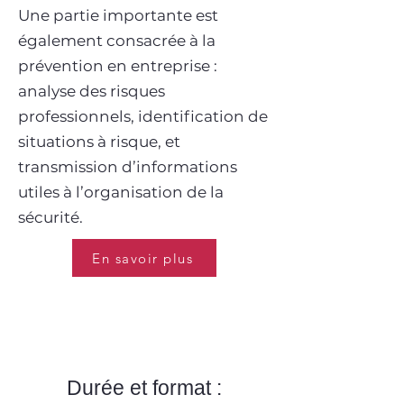
Une partie importante est
également consacrée à la
prévention en entreprise :
analyse des risques
professionnels, identification de
situations à risque, et
transmission d’informations
utiles à l’organisation de la
sécurité.
En savoir plus
Durée et format :