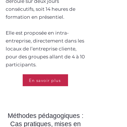
déroule sur deux jours
consécutifs, soit 14 heures de
formation en présentiel.
Elle est proposée en intra-
entreprise, directement dans les
locaux de l’entreprise cliente,
pour des groupes allant de 4 à 10
participants.
En savoir plus
Méthodes pédagogiques :
Cas pratiques, mises en