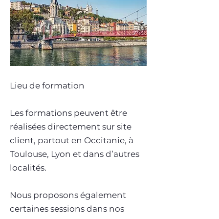
Lieu de formation
Les formations peuvent être
réalisées directement sur site
client, partout en Occitanie, à
Toulouse, Lyon et dans d’autres
localités.
Nous proposons également
certaines sessions dans nos