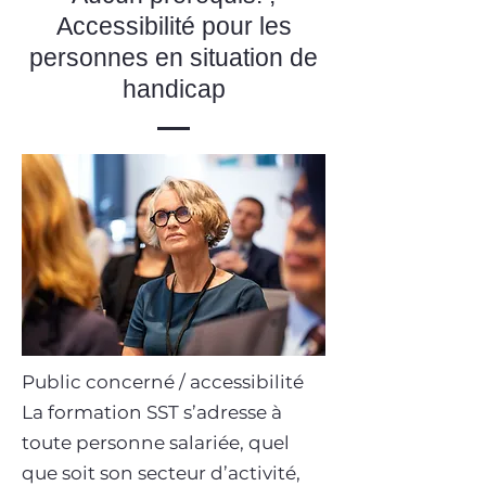
Accessibilité pour les
personnes en situation de
handicap
Public concerné / accessibilité
La formation SST s’adresse à
toute personne salariée, quel
que soit son secteur d’activité,