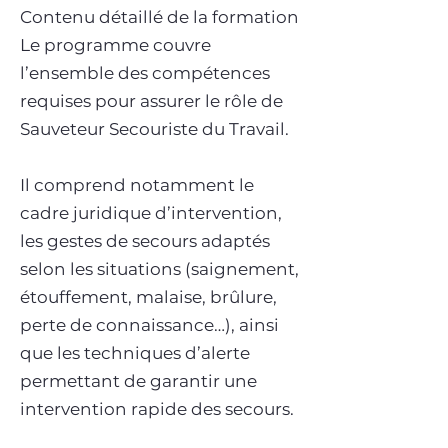
Contenu détaillé de la formation
Le programme couvre
l’ensemble des compétences
requises pour assurer le rôle de
Sauveteur Secouriste du Travail.
Il comprend notamment le
cadre juridique d’intervention,
les gestes de secours adaptés
selon les situations (saignement,
étouffement, malaise, brûlure,
perte de connaissance…), ainsi
que les techniques d’alerte
permettant de garantir une
intervention rapide des secours.