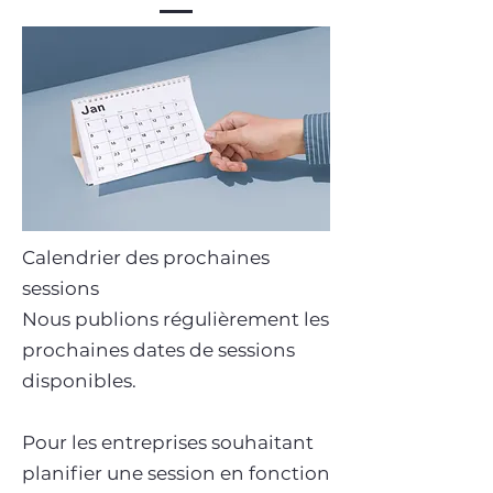
Calendrier des prochaines
sessions
Nous publions régulièrement les
prochaines dates de sessions
disponibles.
Pour les entreprises souhaitant
planifier une session en fonction