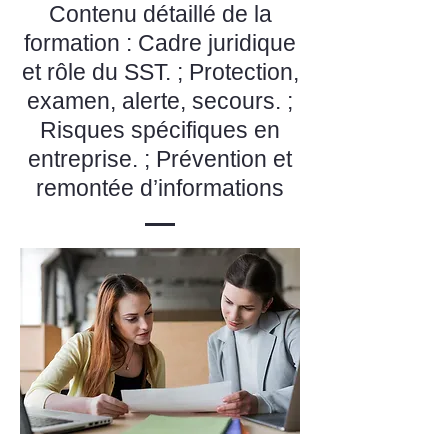
Contenu détaillé de la
formation : Cadre juridique
et rôle du SST. ; Protection,
examen, alerte, secours. ;
Risques spécifiques en
entreprise. ; Prévention et
remontée d’informations