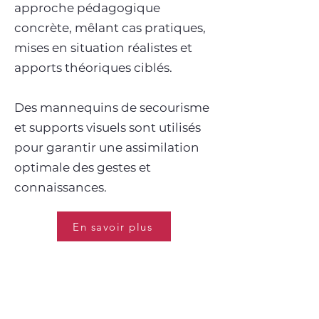
approche pédagogique
concrète, mêlant cas pratiques,
mises en situation réalistes et
apports théoriques ciblés.
Des mannequins de secourisme
et supports visuels sont utilisés
pour garantir une assimilation
optimale des gestes et
connaissances.
En savoir plus