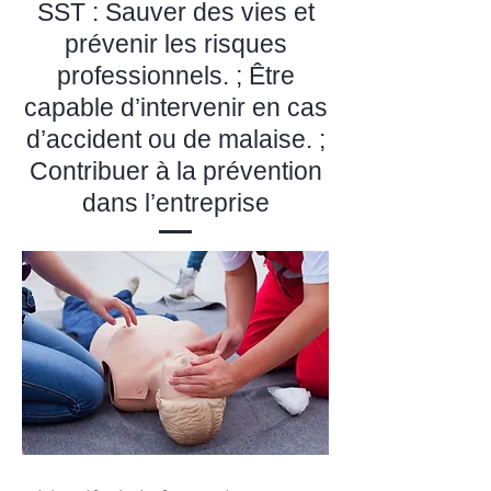
SST : Sauver des vies et
prévenir les risques
professionnels. ; Être
capable d’intervenir en cas
d’accident ou de malaise. ;
Contribuer à la prévention
dans l’entreprise