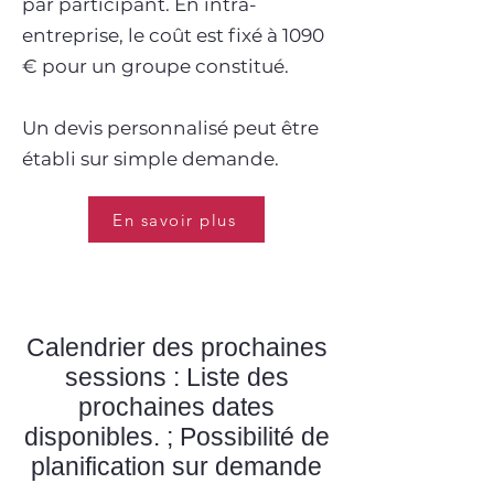
par participant. En intra-
entreprise, le coût est fixé à 1090
€ pour un groupe constitué.
Un devis personnalisé peut être
établi sur simple demande.
En savoir plus
Calendrier des prochaines
sessions : Liste des
prochaines dates
disponibles. ; Possibilité de
planification sur demande