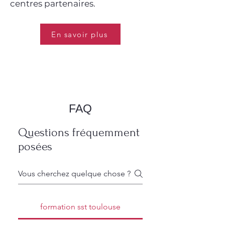
centres partenaires.
En savoir plus
FAQ
Questions fréquemment
posées
formation sst toulouse