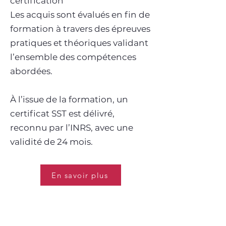
certification
Les acquis sont évalués en fin de
formation à travers des épreuves
pratiques et théoriques validant
l’ensemble des compétences
abordées.
À l’issue de la formation, un
certificat SST est délivré,
reconnu par l’INRS, avec une
validité de 24 mois.
En savoir plus