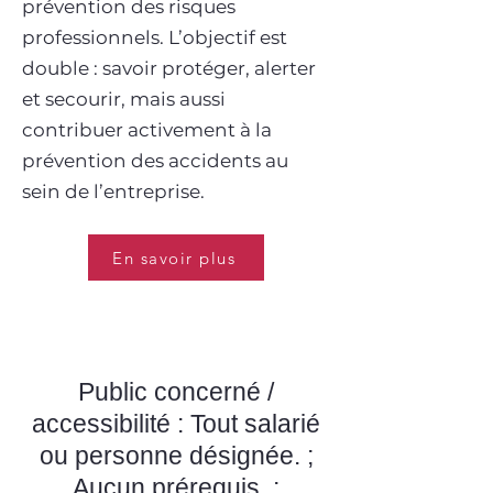
prévention des risques
professionnels. L’objectif est
double : savoir protéger, alerter
et secourir, mais aussi
contribuer activement à la
prévention des accidents au
sein de l’entreprise.
En savoir plus
Public concerné /
accessibilité : Tout salarié
ou personne désignée. ;
Aucun prérequis. ;