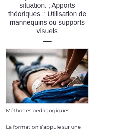
situation. ; Apports
théoriques. ; Utilisation de
mannequins ou supports
visuels
Méthodes pédagogiques
La formation s’appuie sur une