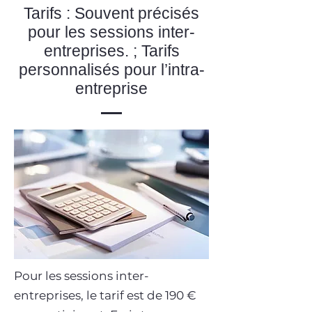
Tarifs : Souvent précisés
pour les sessions inter-
entreprises. ; Tarifs
personnalisés pour l’intra-
entreprise
Pour les sessions inter-
entreprises, le tarif est de 190 €