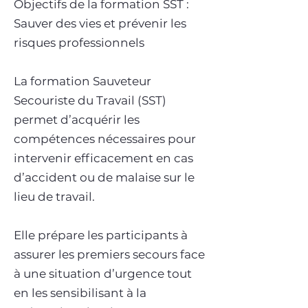
Objectifs de la formation SST :
Sauver des vies et prévenir les
risques professionnels
La formation Sauveteur
Secouriste du Travail (SST)
permet d’acquérir les
compétences nécessaires pour
intervenir efficacement en cas
d’accident ou de malaise sur le
lieu de travail.
Elle prépare les participants à
assurer les premiers secours face
à une situation d’urgence tout
en les sensibilisant à la