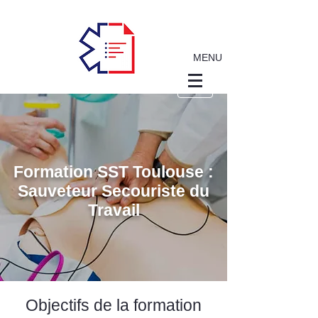
MENU
Formation SST Toulouse :
Sauveteur Secouriste du
Travail
Objectifs de la formation