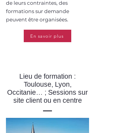
de leurs contraintes, des
formations sur demande
peuvent être organisées.
En savoir plus
Lieu de formation :
Toulouse, Lyon,
Occitanie… ; Sessions sur
site client ou en centre