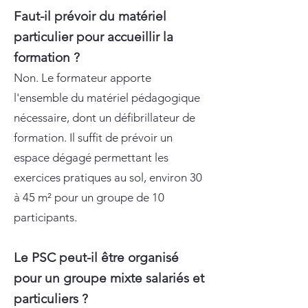
Faut-il prévoir du matériel
particulier pour accueillir la
formation ?
Non. Le formateur apporte
l'ensemble du matériel pédagogique
nécessaire, dont un défibrillateur de
formation. Il suffit de prévoir un
espace dégagé permettant les
exercices pratiques au sol, environ 30
à 45 m² pour un groupe de 10
participants.
Le PSC peut-il être organisé
pour un groupe mixte salariés et
particuliers ?