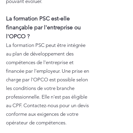
pouvant évoluer.
La formation PSC est-elle
finançable par l'entreprise ou
l'OPCO ?
La formation PSC peut être intégrée
au plan de développement des
compétences de l'entreprise et
financée par l'employeur. Une prise en
charge par l'OPCO est possible selon
les conditions de votre branche
professionnelle. Elle n'est pas éligible
au CPF. Contactez-nous pour un devis
conforme aux exigences de votre
opérateur de compétences.