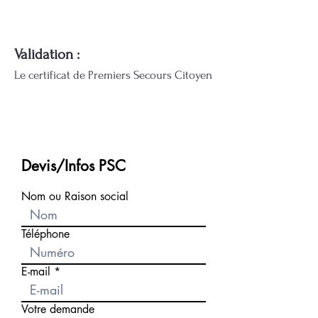
Validation :
Le certificat de Premiers Secours Citoyen
Devis/Infos PSC
Nom ou Raison social
Téléphone
E-mail
Votre demande