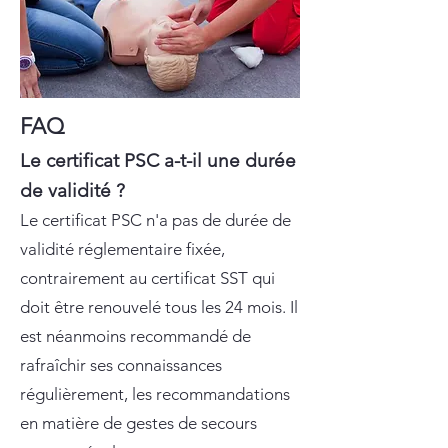
FAQ
Le certificat PSC a-t-il une durée
de validité ?
Le certificat PSC n'a pas de durée de
validité réglementaire fixée,
contrairement au certificat SST qui
doit être renouvelé tous les 24 mois. Il
est néanmoins recommandé de
rafraîchir ses connaissances
régulièrement, les recommandations
en matière de gestes de secours