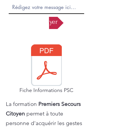
Envoyer
Fiche Informations PSC
La formation
Premiers Secours
Citoyen
permet à toute
personne d'acquérir les gestes