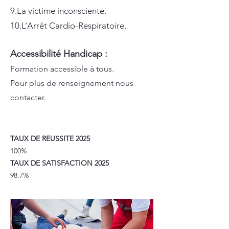
9.La victime inconsciente.
10.L’Arrêt Cardio-Respiratoire.
Accessibilité Handicap :
Formation accessible à tous.
Pour plus de renseignement nous
contacter.
TAUX DE REUSSITE 2025
100%
TAUX DE SATISFACTION 2025
98.7%