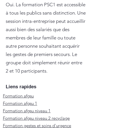
Oui. La formation PSC1 est accessible
à tous les publics sans distinction. Une
session intra-entreprise peut accueillir
aussi bien des salariés que des
membres de leur famille ou toute
autre personne souhaitant acquérir
les gestes de premiers secours. Le
groupe doit simplement réunir entre
2 et 10 participants.
Liens rapides
Formation afgsu
Formation afgsu 1
Formation afgsu niveau 1
Formation afgsu niveau 2 recyclage
Formation gestes et soins d'urgence