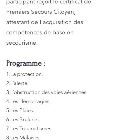
participant reçoit le certificat de
Premiers Secours Citoyen,
attestant de l'acquisition des
compétences de base en
secourisme.
Programme :
1.La protection.
2.L’alerte.
3.L’obstruction des voies aériennes.
4.Les Hémorragies.
5.Les Plaies.
6.Les Brulures.
7.Les Traumatismes.
8.Les Malaises.