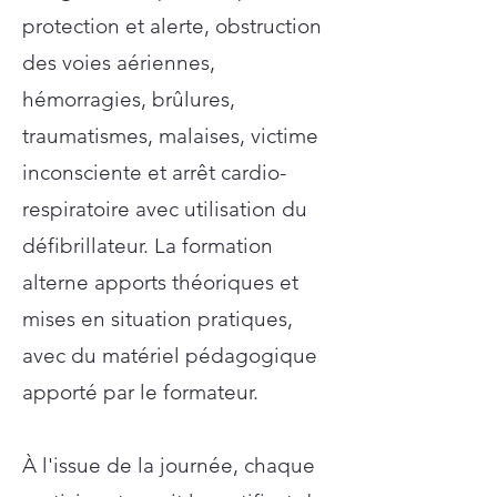
protection et alerte, obstruction
des voies aériennes,
hémorragies, brûlures,
traumatismes, malaises, victime
inconsciente et arrêt cardio-
respiratoire avec utilisation du
défibrillateur. La formation
alterne apports théoriques et
mises en situation pratiques,
avec du matériel pédagogique
apporté par le formateur.
À l'issue de la journée, chaque