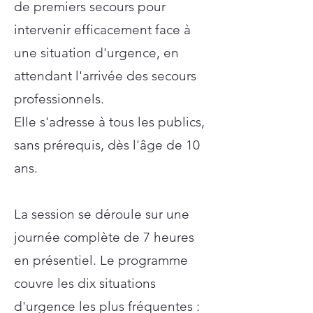
de premiers secours pour
intervenir efficacement face à
une situation d'urgence, en
attendant l'arrivée des secours
professionnels.
Elle s'adresse à tous les publics,
sans prérequis, dès l'âge de 10
ans.
La session se déroule sur une
journée complète de 7 heures
en présentiel. Le programme
couvre les dix situations
d'urgence les plus fréquentes :