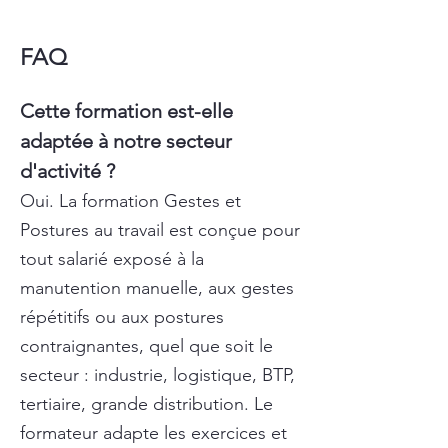
FAQ
Cette formation est-elle
adaptée à notre secteur
d'activité ?
Oui. La formation Gestes et
Postures au travail est conçue pour
tout salarié exposé à la
manutention manuelle, aux gestes
répétitifs ou aux postures
contraignantes, quel que soit le
secteur : industrie, logistique, BTP,
tertiaire, grande distribution. Le
formateur adapte les exercices et