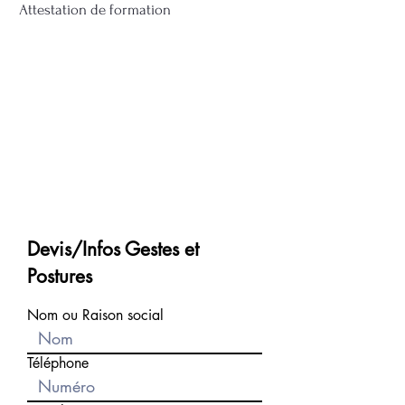
Attestation de formation
Devis/Infos Gestes et
Postures
Nom ou Raison social
Téléphone