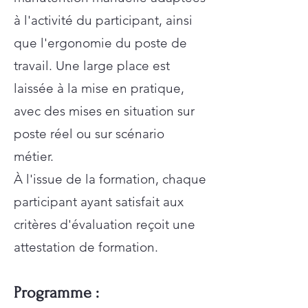
à l'activité du participant, ainsi
que l'ergonomie du poste de
travail. Une large place est
laissée à la mise en pratique,
avec des mises en situation sur
poste réel ou sur scénario
métier.
À l'issue de la formation, chaque
participant ayant satisfait aux
critères d'évaluation reçoit une
attestation de formation.
Programme :