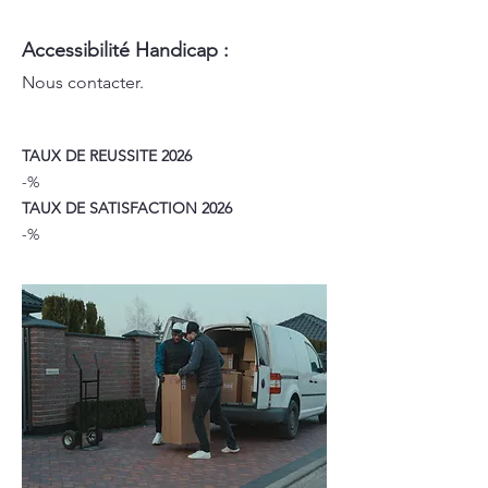
Accessibilité Handicap :
Nous contacter.
TAUX DE REUSSITE 2026
-%
TAUX DE SATISFACTION 2026
-%