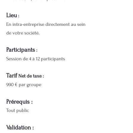
Lieu
:
En intra-entreprise directement au sein
de votre société.
Participants
:
Session de 4 à 12 participants
Tar
if
Net de taxe :
990 € par groupe
Prérequis :
Tout public
Validation :