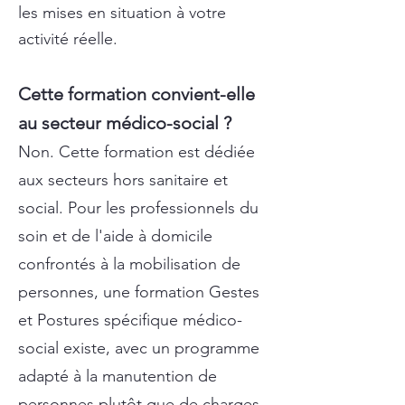
les mises en situation à votre
activité réelle.
Cette formation convient-elle
au secteur médico-social ?
Non. Cette formation est dédiée
aux secteurs hors sanitaire et
social. Pour les professionnels du
soin et de l'aide à domicile
confrontés à la mobilisation de
personnes, une formation Gestes
et Postures spécifique médico-
social existe, avec un programme
adapté à la manutention de
personnes plutôt que de charges.