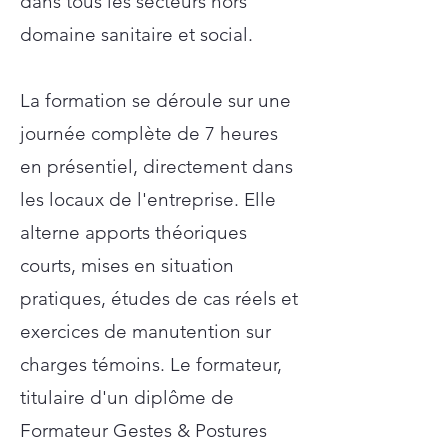
dans tous les secteurs hors
domaine sanitaire et social.
La formation se déroule sur une
journée complète de 7 heures
en présentiel, directement dans
les locaux de l'entreprise. Elle
alterne apports théoriques
courts, mises en situation
pratiques, études de cas réels et
exercices de manutention sur
charges témoins. Le formateur,
titulaire d'un diplôme de
Formateur Gestes & Postures