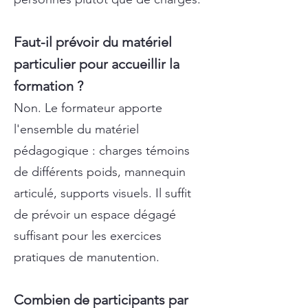
Faut-il prévoir du matériel
particulier pour accueillir la
formation ?
Non. Le formateur apporte
l'ensemble du matériel
pédagogique : charges témoins
de différents poids, mannequin
articulé, supports visuels. Il suffit
de prévoir un espace dégagé
suffisant pour les exercices
pratiques de manutention.
Combien de participants par