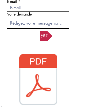
E-mail
Votre demande
Envoyer