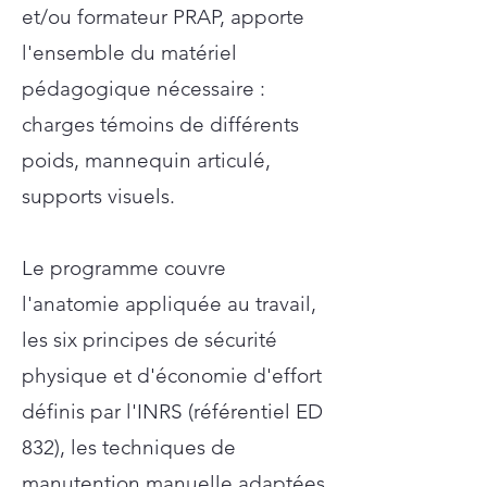
et/ou formateur PRAP, apporte
l'ensemble du matériel
pédagogique nécessaire :
charges témoins de différents
poids, mannequin articulé,
supports visuels.
Le programme couvre
l'anatomie appliquée au travail,
les six principes de sécurité
physique et d'économie d'effort
définis par l'INRS (référentiel ED
832), les techniques de
manutention manuelle adaptées