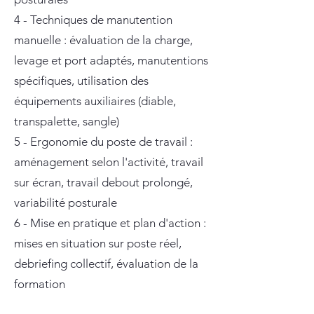
4 - Techniques de manutention
manuelle : évaluation de la charge,
levage et port adaptés, manutentions
spécifiques, utilisation des
équipements auxiliaires (diable,
transpalette, sangle)
5 - Ergonomie du poste de travail :
aménagement selon l'activité, travail
sur écran, travail debout prolongé,
variabilité posturale
6 - Mise en pratique et plan d'action :
mises en situation sur poste réel,
debriefing collectif, évaluation de la
formation