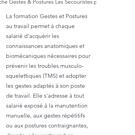
che Gestes & Postures Les Secouristes.pdf
La formation Gestes et Postures
au travail permet à chaque
salarié d'acquérir les
connaissances anatomiques et
biomécaniques nécessaires pour
prévenir les troubles musculo-
squelettiques (TMS) et adopter
les gestes adaptés à son poste
de travail. Elle s'adresse à tout
salarié exposé à la manutention
manuelle, aux gestes répétitifs
ou aux postures contraignantes,