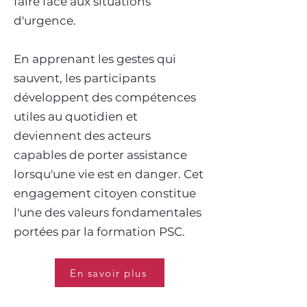
faire face aux situations
d'urgence.
En apprenant les gestes qui
sauvent, les participants
développent des compétences
utiles au quotidien et
deviennent des acteurs
capables de porter assistance
lorsqu'une vie est en danger. Cet
engagement citoyen constitue
l'une des valeurs fondamentales
portées par la formation PSC.
En savoir plus