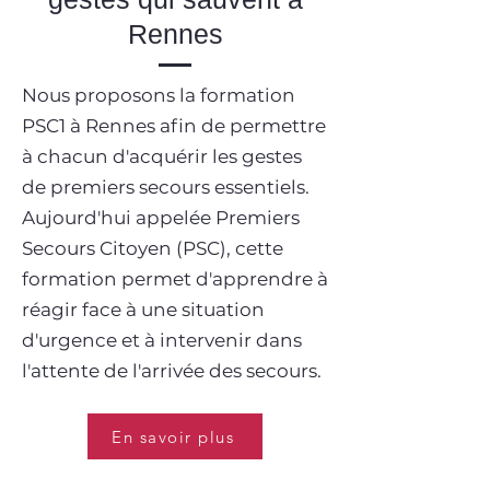
Rennes
Nous proposons la formation
PSC1 à Rennes afin de permettre
à chacun d'acquérir les gestes
de premiers secours essentiels.
Aujourd'hui appelée Premiers
Secours Citoyen (PSC), cette
formation permet d'apprendre à
réagir face à une situation
d'urgence et à intervenir dans
l'attente de l'arrivée des secours.
En savoir plus