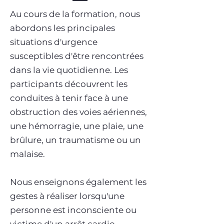
Au cours de la formation, nous
abordons les principales
situations d'urgence
susceptibles d'être rencontrées
dans la vie quotidienne. Les
participants découvrent les
conduites à tenir face à une
obstruction des voies aériennes,
une hémorragie, une plaie, une
brûlure, un traumatisme ou un
malaise.
Nous enseignons également les
gestes à réaliser lorsqu'une
personne est inconsciente ou