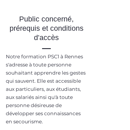
Public concerné,
prérequis et conditions
d'accès
Notre formation PSC1 à Rennes
s'adresse à toute personne
souhaitant apprendre les gestes
qui sauvent. Elle est accessible
aux particuliers, aux étudiants,
aux salariés ainsi qu'à toute
personne désireuse de
développer ses connaissances
en secourisme.