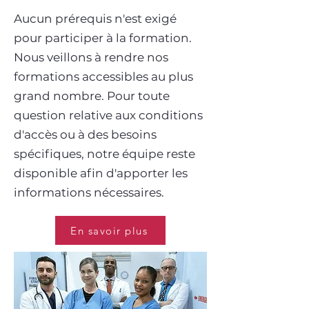
Aucun prérequis n'est exigé
pour participer à la formation.
Nous veillons à rendre nos
formations accessibles au plus
grand nombre. Pour toute
question relative aux conditions
d'accès ou à des besoins
spécifiques, notre équipe reste
disponible afin d'apporter les
informations nécessaires.
En savoir plus