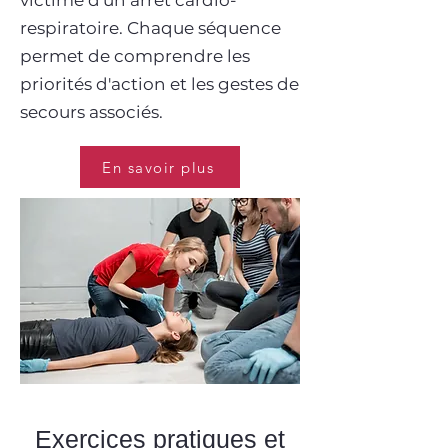
victime d'un arrêt cardio-
respiratoire. Chaque séquence
permet de comprendre les
priorités d'action et les gestes de
secours associés.
En savoir plus
Exercices pratiques et