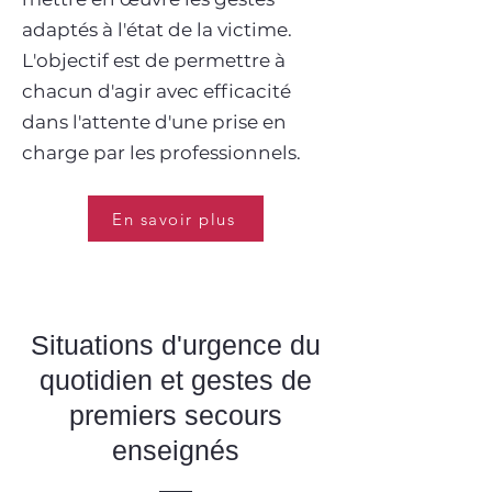
adaptés à l'état de la victime.
L'objectif est de permettre à
chacun d'agir avec efficacité
dans l'attente d'une prise en
charge par les professionnels.
En savoir plus
Situations d'urgence du
quotidien et gestes de
premiers secours
enseignés