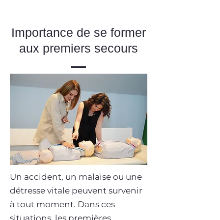
Importance de se former
aux premiers secours
Un accident, un malaise ou une
détresse vitale peuvent survenir
à tout moment. Dans ces
situations, les premières