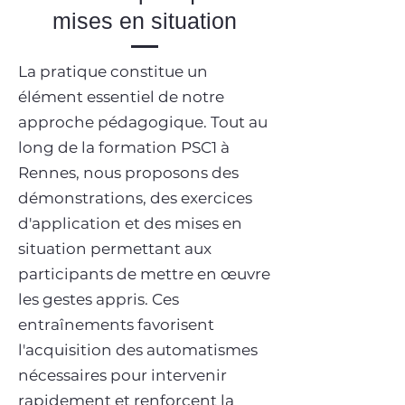
mises en situation
La pratique constitue un
élément essentiel de notre
approche pédagogique. Tout au
long de la formation PSC1 à
Rennes, nous proposons des
démonstrations, des exercices
d'application et des mises en
situation permettant aux
participants de mettre en œuvre
les gestes appris. Ces
entraînements favorisent
l'acquisition des automatismes
nécessaires pour intervenir
rapidement et renforcent la