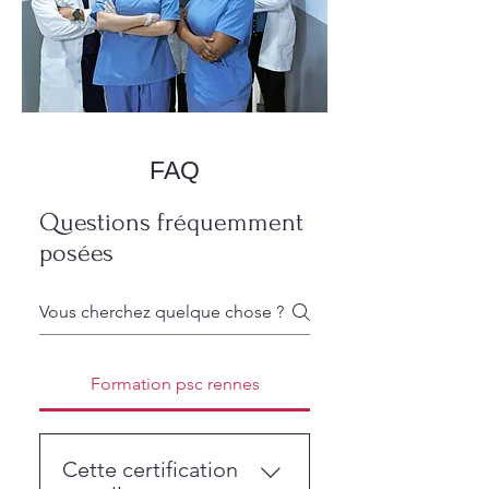
FAQ
Questions fréquemment
posées
Formation psc rennes
Cette certification