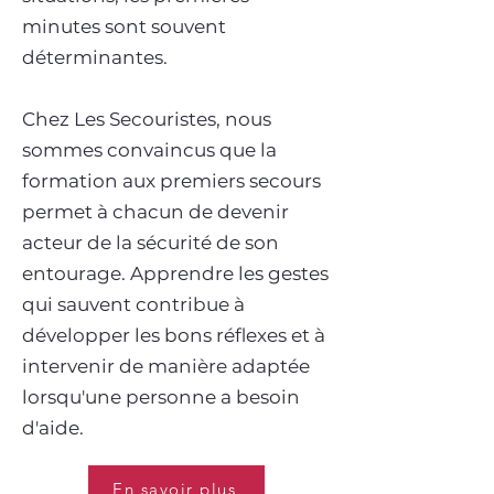
minutes sont souvent
déterminantes.
Chez Les Secouristes, nous
sommes convaincus que la
formation aux premiers secours
permet à chacun de devenir
acteur de la sécurité de son
entourage. Apprendre les gestes
qui sauvent contribue à
développer les bons réflexes et à
intervenir de manière adaptée
lorsqu'une personne a besoin
d'aide.
En savoir plus