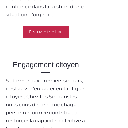
confiance dans la gestion d'une
situation d'urgence.
En savoir plus
Engagement citoyen
Se former aux premiers secours,
c'est aussi s'engager en tant que
citoyen. Chez Les Secouristes,
nous considérons que chaque
personne formée contribue à
renforcer la capacité collective à