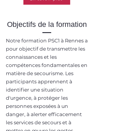
Objectifs de la formation
Notre formation PSC1 à Rennes a
pour objectif de transmettre les
connaissances et les
compétences fondamentales en
matière de secourisme. Les
participants apprennent à
identifier une situation
d'urgence, à protéger les
personnes exposées à un
danger, à alerter efficacement
les services de secours et à
mettre en œuvre les gestes