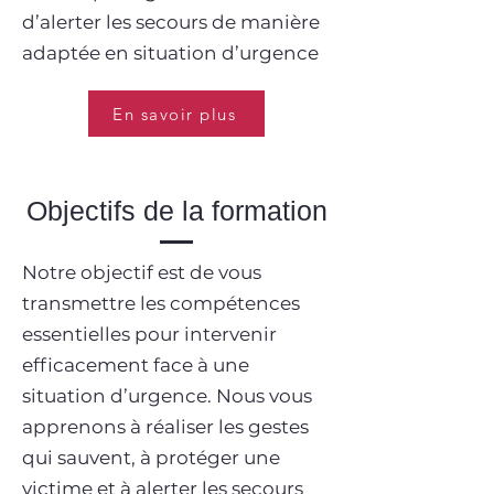
d’alerter les secours de manière
adaptée en situation d’urgence
En savoir plus
Objectifs de la formation
Notre objectif est de vous
transmettre les compétences
essentielles pour intervenir
efficacement face à une
situation d’urgence. Nous vous
apprenons à réaliser les gestes
qui sauvent, à protéger une
victime et à alerter les secours