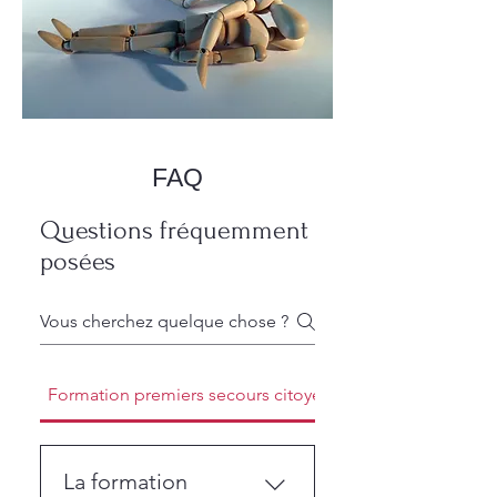
FAQ
Questions fréquemment
posées
Formation premiers secours citoyen
La formation