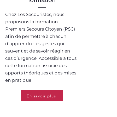
Chez Les Secouristes, nous
proposons la formation
Premiers Secours Citoyen (PSC)
afin de permettre à chacun
d’apprendre les gestes qui
sauvent et de savoir réagir en
cas d’urgence. Accessible à tous,
cette formation associe des
apports théoriques et des mises
en pratique
En savoir plus