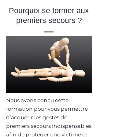
Pourquoi se former aux
premiers secours ?
Nous avons conçu cette
formation pour vous permettre
d’acquérir les gestes de
premiers secours indispensables
afin de protéger une victime et