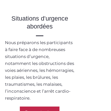
Situations d'urgence
abordées
Nous préparons les participants
à faire face à de nombreuses
situations d’urgence,
notamment les obstructions des
voies aériennes, les hémorragies,
les plaies, les brûlures, les
traumatismes, les malaises,
l’inconscience et l’arrêt cardio-
respiratoire.