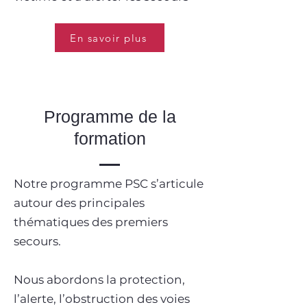
En savoir plus
Programme de la
formation
Notre programme PSC s’articule
autour des principales
thématiques des premiers
secours.
Nous abordons la protection,
l’alerte, l’obstruction des voies