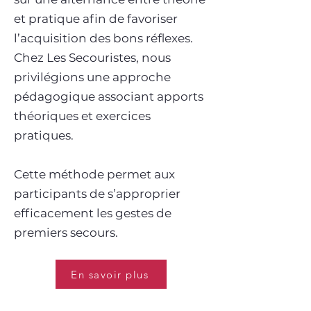
et pratique afin de favoriser
l’acquisition des bons réflexes.
Chez Les Secouristes, nous
privilégions une approche
pédagogique associant apports
théoriques et exercices
pratiques.
Cette méthode permet aux
participants de s’approprier
efficacement les gestes de
premiers secours.
En savoir plus