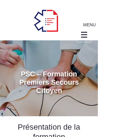
MENU
PSC – Formation
Premiers Secours
Citoyen
Présentation de la
formation