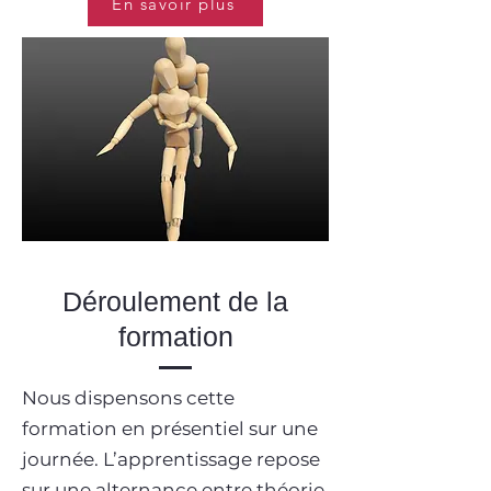
En savoir plus
Déroulement de la
formation
Nous dispensons cette
formation en présentiel sur une
journée. L’apprentissage repose
sur une alternance entre théorie