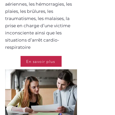
aériennes, les hémorragies, les
plaies, les brûlures, les
traumatismes, les malaises, la
prise en charge d’une victime
inconsciente ainsi que les
situations d’arrêt cardio-
respiratoire
En savoir plus