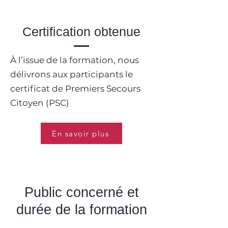
Certification obtenue
À l’issue de la formation, nous
délivrons aux participants le
certificat de Premiers Secours
Citoyen (PSC)
En savoir plus
Public concerné et
durée de la formation