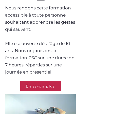
Nous rendons cette formation
accessible à toute personne
souhaitant apprendre les gestes
qui sauvent.
Elle est ouverte dès l’âge de 10
ans. Nous organisons la
formation PSC sur une durée de
7 heures, réparties sur une
journée en présentiel.
En savoir plus