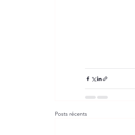
Posts récents