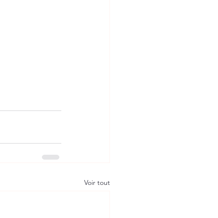
Voir tout