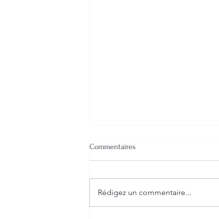
Commentaires
Rédigez un commentaire...