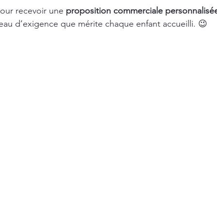
our recevoir une 
proposition commerciale personnalisé
iveau d’exigence que mérite chaque enfant accueilli. 😉