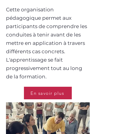
Cette organisation
pédagogique permet aux
participants de comprendre les
conduites à tenir avant de les
mettre en application à travers
différents cas concrets.
L'apprentissage se fait
progressivement tout au long
de la formation.
En savoir plus