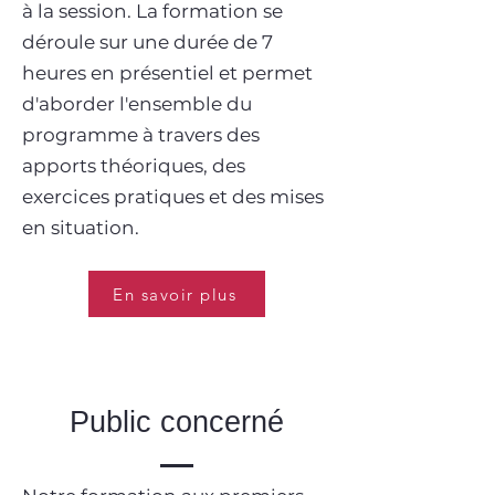
à la session. La formation se
déroule sur une durée de 7
heures en présentiel et permet
d'aborder l'ensemble du
programme à travers des
apports théoriques, des
exercices pratiques et des mises
en situation.
En savoir plus
Public concerné