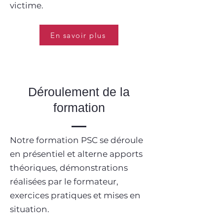
victime.
En savoir plus
Déroulement de la
formation
Notre formation PSC se déroule
en présentiel et alterne apports
théoriques, démonstrations
réalisées par le formateur,
exercices pratiques et mises en
situation.