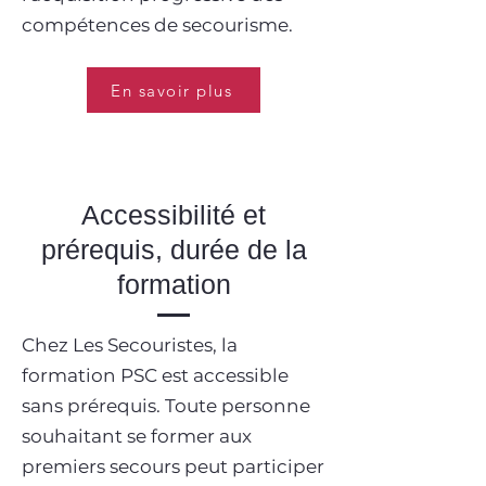
compétences de secourisme.
En savoir plus
Accessibilité et
prérequis, durée de la
formation
Chez Les Secouristes, la
formation PSC est accessible
sans prérequis. Toute personne
souhaitant se former aux
premiers secours peut participer