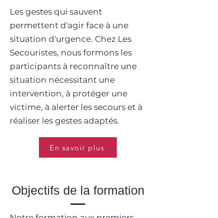
Les gestes qui sauvent
permettent d'agir face à une
situation d'urgence. Chez Les
Secouristes, nous formons les
participants à reconnaître une
situation nécessitant une
intervention, à protéger une
victime, à alerter les secours et à
réaliser les gestes adaptés.
En savoir plus
Objectifs de la formation
Notre formation aux premiers