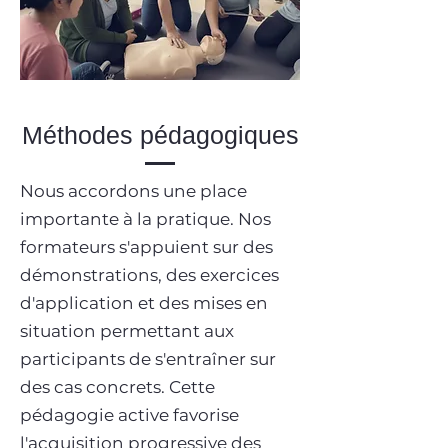
Méthodes pédagogiques
Nous accordons une place
importante à la pratique. Nos
formateurs s'appuient sur des
démonstrations, des exercices
d'application et des mises en
situation permettant aux
participants de s'entraîner sur
des cas concrets. Cette
pédagogie active favorise
l'acquisition progressive des