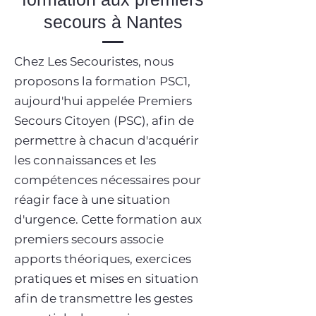
secours à Nantes
Chez Les Secouristes, nous
proposons la formation PSC1,
aujourd'hui appelée Premiers
Secours Citoyen (PSC), afin de
permettre à chacun d'acquérir
les connaissances et les
compétences nécessaires pour
réagir face à une situation
d'urgence. Cette formation aux
premiers secours associe
apports théoriques, exercices
pratiques et mises en situation
afin de transmettre les gestes