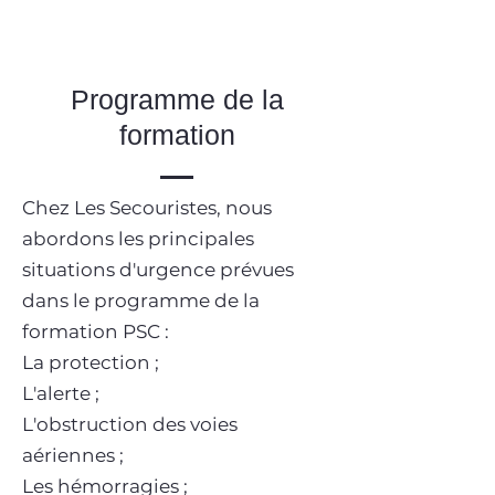
Programme de la
formation
Chez Les Secouristes, nous
abordons les principales
situations d'urgence prévues
dans le programme de la
formation PSC :
La protection ;
L'alerte ;
L'obstruction des voies
aériennes ;
Les hémorragies ;