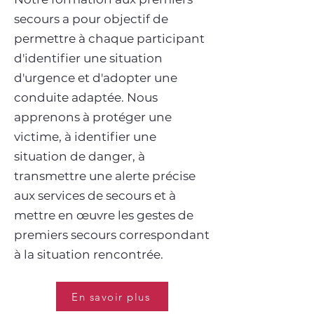
secours a pour objectif de
permettre à chaque participant
d'identifier une situation
d'urgence et d'adopter une
conduite adaptée. Nous
apprenons à protéger une
victime, à identifier une
situation de danger, à
transmettre une alerte précise
aux services de secours et à
mettre en œuvre les gestes de
premiers secours correspondant
à la situation rencontrée.
En savoir plus