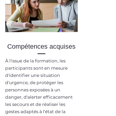
Compétences acquises
À l'issue de la formation, les
participants sont en mesure
d'identifier une situation
d'urgence, de protéger les
personnes exposées à un
danger, d'alerter efficacement
les secours et de réaliser les
gestes adaptés à l'état de la