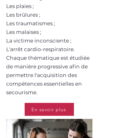
Les plaies ;
Les brûlures ;
Les traumatismes ;
Les malaises ;
La victime inconsciente ;
L'arrêt cardio-respiratoire.
Chaque thématique est étudiée
de manière progressive afin de
permettre l'acquisition des
compétences essentielles en
secourisme.
En savoir plus