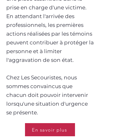
prise en charge d'une victime.
En attendant l'arrivée des
professionnels, les premières
actions réalisées par les témoins
peuvent contribuer à protéger la
personne et à limiter
l'aggravation de son état.
Chez Les Secouristes, nous
sommes convaincus que
chacun doit pouvoir intervenir
lorsqu'une situation d'urgence
se présente.
En savoir plus