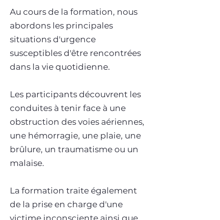
Au cours de la formation, nous
abordons les principales
situations d'urgence
susceptibles d'être rencontrées
dans la vie quotidienne.
Les participants découvrent les
conduites à tenir face à une
obstruction des voies aériennes,
une hémorragie, une plaie, une
brûlure, un traumatisme ou un
malaise.
La formation traite également
de la prise en charge d'une
victime inconsciente ainsi que