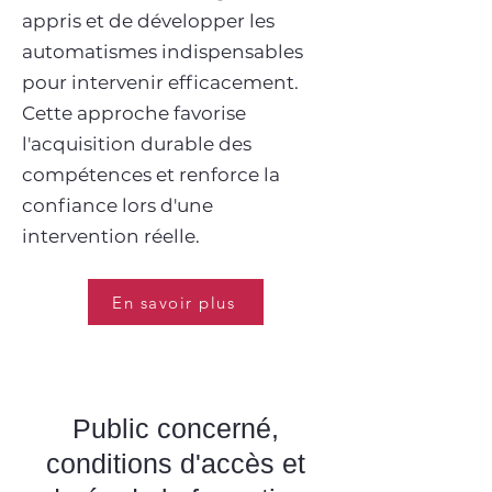
appris et de développer les
automatismes indispensables
pour intervenir efficacement.
Cette approche favorise
l'acquisition durable des
compétences et renforce la
confiance lors d'une
intervention réelle.
En savoir plus
Public concerné,
conditions d'accès et