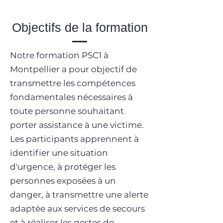
Objectifs de la formation
Notre formation PSC1 à
Montpellier a pour objectif de
transmettre les compétences
fondamentales nécessaires à
toute personne souhaitant
porter assistance à une victime.
Les participants apprennent à
identifier une situation
d'urgence, à protéger les
personnes exposées à un
danger, à transmettre une alerte
adaptée aux services de secours
et à réaliser les gestes de