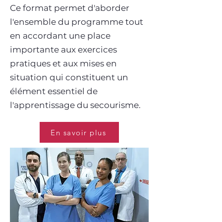
Ce format permet d'aborder
l'ensemble du programme tout
en accordant une place
importante aux exercices
pratiques et aux mises en
situation qui constituent un
élément essentiel de
l'apprentissage du secourisme.
En savoir plus