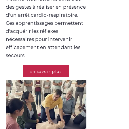
des gestes à réaliser en présence
d'un arrêt cardio-respiratoire.
Ces apprentissages permettent
d'acquérir les réflexes
nécessaires pour intervenir
efficacement en attendant les
secours.
En savoir plus