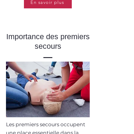
En savoir plus
Importance des premiers
secours
Les premiers secours occupent
une place essentielle dans la