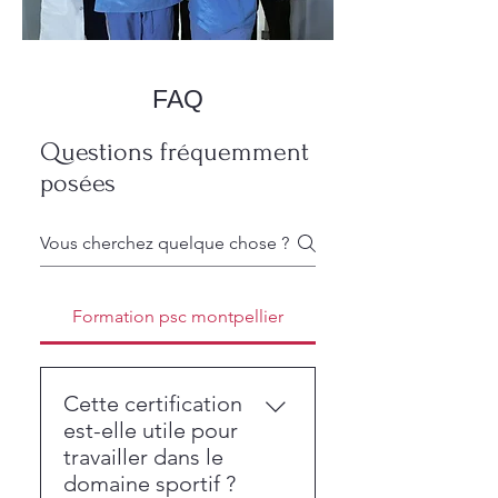
FAQ
Questions fréquemment
posées
Formation psc montpellier
Cette certification
est-elle utile pour
travailler dans le
domaine sportif ?