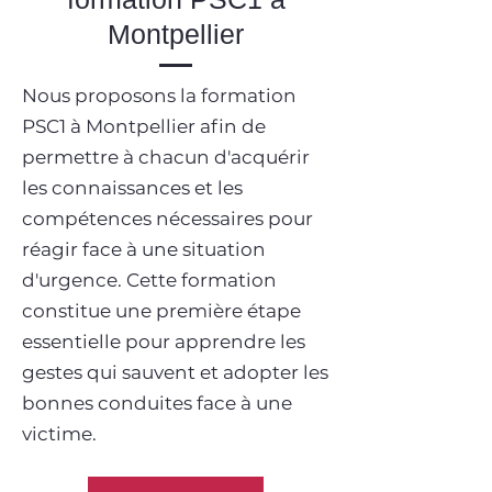
Montpellier
Nous proposons la formation
PSC1 à Montpellier afin de
permettre à chacun d'acquérir
les connaissances et les
compétences nécessaires pour
réagir face à une situation
d'urgence. Cette formation
constitue une première étape
essentielle pour apprendre les
gestes qui sauvent et adopter les
bonnes conduites face à une
victime.