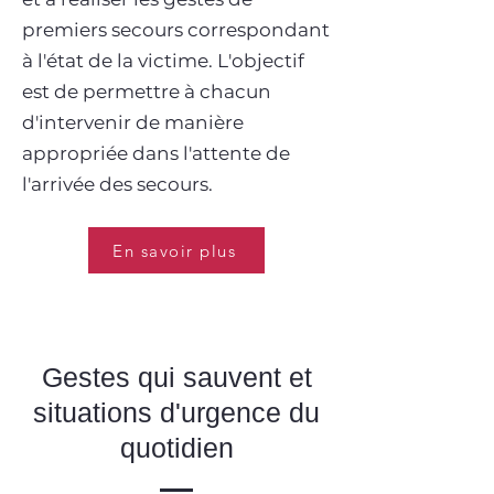
premiers secours correspondant
à l'état de la victime. L'objectif
est de permettre à chacun
d'intervenir de manière
appropriée dans l'attente de
l'arrivée des secours.
En savoir plus
Gestes qui sauvent et
situations d'urgence du
quotidien