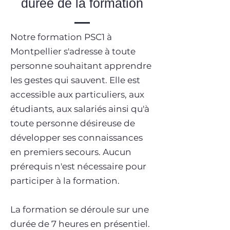
durée de la formation
Notre formation PSC1 à
Montpellier s'adresse à toute
personne souhaitant apprendre
les gestes qui sauvent. Elle est
accessible aux particuliers, aux
étudiants, aux salariés ainsi qu'à
toute personne désireuse de
développer ses connaissances
en premiers secours. Aucun
prérequis n'est nécessaire pour
participer à la formation.
La formation se déroule sur une
durée de 7 heures en présentiel.