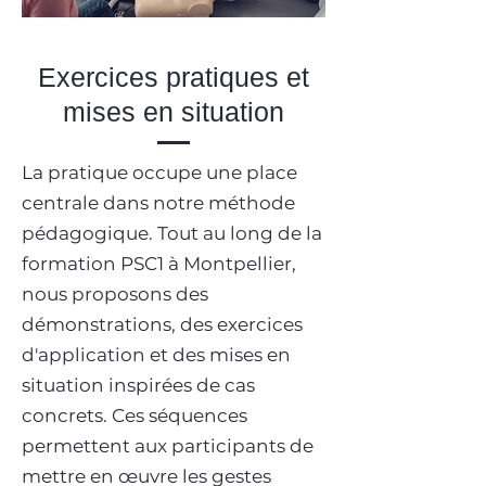
Exercices pratiques et
mises en situation
La pratique occupe une place
centrale dans notre méthode
pédagogique. Tout au long de la
formation PSC1 à Montpellier,
nous proposons des
démonstrations, des exercices
d'application et des mises en
situation inspirées de cas
concrets. Ces séquences
permettent aux participants de
mettre en œuvre les gestes